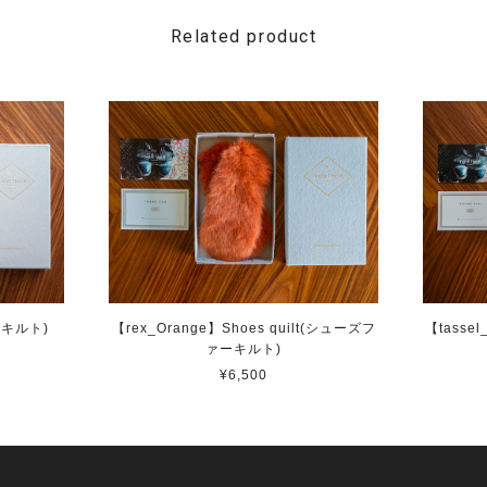
Related product
ーズキルト)
【rex_Orange】Shoes quilt(シューズフ
【tassel
ァーキルト)
¥6,500