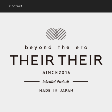
Contact