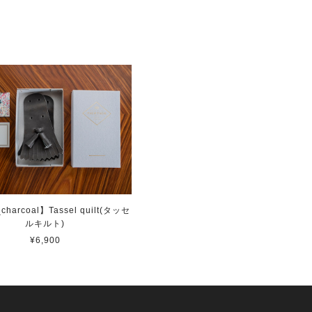
_charcoal】Tassel quilt(タッセ
ルキルト)
¥6,900