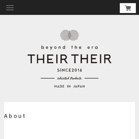
About