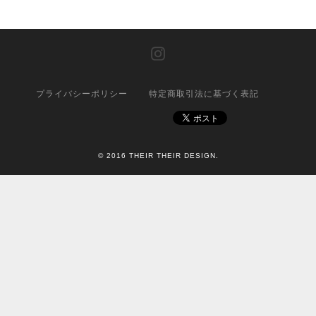
プライバシーポリシー
特定商取引法に基づく表記
© 2016 THEIR THEIR DESIGN.