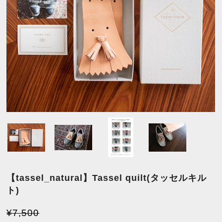
【tassel_natural】Tassel quilt(タッセルキル
ト)
¥7,500