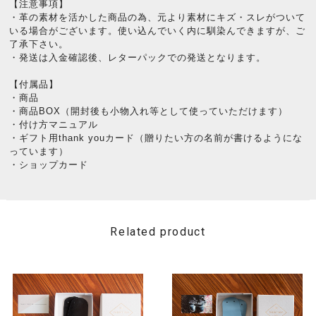
【注意事項】
・革の素材を活かした商品の為、元より素材にキズ・スレがついて
いる場合がございます。使い込んでいく内に馴染んできますが、ご
了承下さい。
・発送は入金確認後、レターパックでの発送となります。
【付属品】
・商品
・商品BOX（開封後も小物入れ等として使っていただけます）
・付け方マニュアル
・ギフト用thank youカード（贈りたい方の名前が書けるようにな
っています）
・ショップカード
Related product