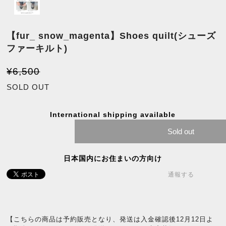
【fur_ snow_magenta】Shoes quilt(シューズ
ファーキルト)
¥6,500
SOLD OUT
International shipping available
Sold out
日本国内にお住まいの方向け
通報する
【こちらの商品は予約販売となり、発送は入金確認後12月12日よ