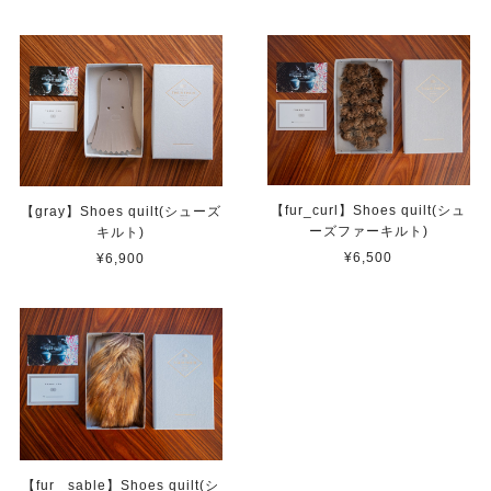
【fur_curl】Shoes quilt(シュ
【gray】Shoes quilt(シューズ
ーズファーキルト)
キルト)
¥6,500
¥6,900
【fur_ sable】Shoes quilt(シ