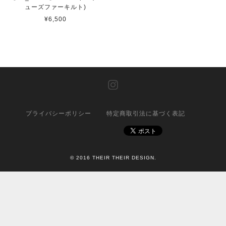
ューズファーキルト)
¥6,500
プライバシーポリシー
特定商取引法に基づく表記
© 2016 THEIR THEIR DESIGN.